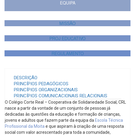
EQUIPA
MISSÃO
PROJ EDUCATIVO
REGULAMENTO
DESCRIÇÃO
PRINCÍPIOS PEDAGÓGICOS
PRINCÍPIOS ORGANIZACIONAIS
PRINCÍPIOS COMUNICACIONAIS RELACIONAIS
O Colégio Corte Real – Cooperativa de Solidariedade Social, CRL
nasce a partir da vontade de um conjunto de pessoas já
dedicadas às questões da educação e formação de crianças,
jovens e adultos que fazem parte da equipa da
Escola Técnica
Profissional da Moita
e que aspiram à criação de uma resposta
social com valor acrescentado para toda a comunidade,