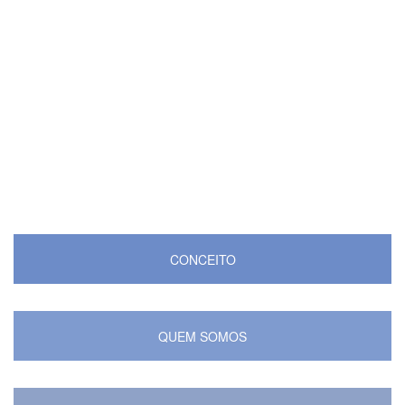
CONCEITO
QUEM SOMOS