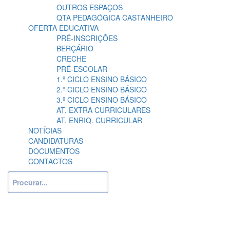
OUTROS ESPAÇOS
QTA PEDAGÓGICA CASTANHEIRO
OFERTA EDUCATIVA
PRÉ-INSCRIÇÕES
BERÇÁRIO
CRECHE
PRÉ-ESCOLAR
1.º CICLO ENSINO BÁSICO
2.º CICLO ENSINO BÁSICO
3.º CICLO ENSINO BÁSICO
AT. EXTRA CURRICULARES
AT. ENRIQ. CURRICULAR
NOTÍCIAS
CANDIDATURAS
DOCUMENTOS
CONTACTOS