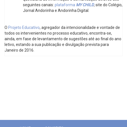
seguintes canais:
plataforma
MY CHILD
,
site do Colégio,
Jornal Andorinha e Andorinha Digital.
O
Projeto Educativo
, agregador da intencionalidade e vontade de
todos os intervenientes no processo educativo, encontra-se,
ainda, em fase de levantamento de sugestões até ao final do ano
letivo, estando a sua publicação e divulgação prevista para
Janeiro de 2016.