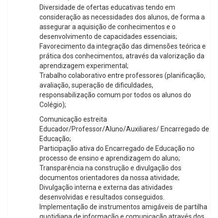
Diversidade de ofertas educativas tendo em
consideração as necessidades dos alunos, de forma a
assegurar a aquisição de conhecimentos e o
desenvolvimento de capacidades essenciais;
Favorecimento da integração das dimensões teórica e
prática dos conhecimentos, através da valorização da
aprendizagem experimental;
Trabalho colaborativo entre professores (planificação,
avaliação, superação de dificuldades,
responsabilização comum por todos os alunos do
Colégio);
Comunicação estreita
Educador/Professor/Aluno/Auxiliares/ Encarregado de
Educação;
Participação ativa do Encarregado de Educação no
processo de ensino e aprendizagem do aluno;
Transparência na construção e divulgação dos
documentos orientadores da nossa atividade;
Divulgação interna e externa das atividades
desenvolvidas e resultados conseguidos.
Implementação de instrumentos amigáveis de partilha
quotidiana de informação e comunicação através dos