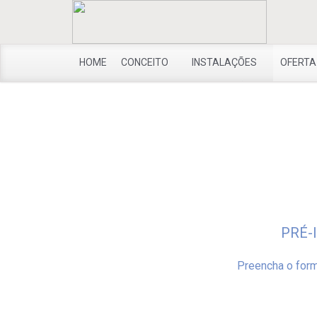
HOME
CONCEITO
INSTALAÇÕES
OFERTA
PRÉ-
Preencha o form