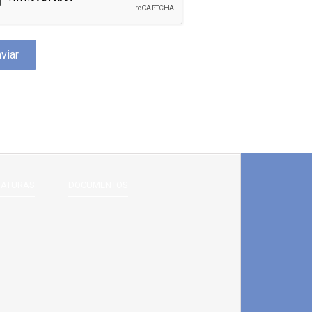
DATURAS
DOCUMENTOS