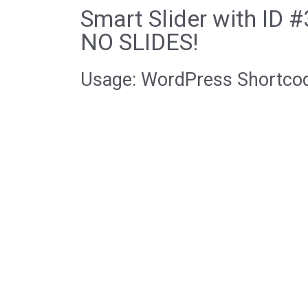
Smart Slider with ID 
NO SLIDES!
Usage: WordPress Shortco