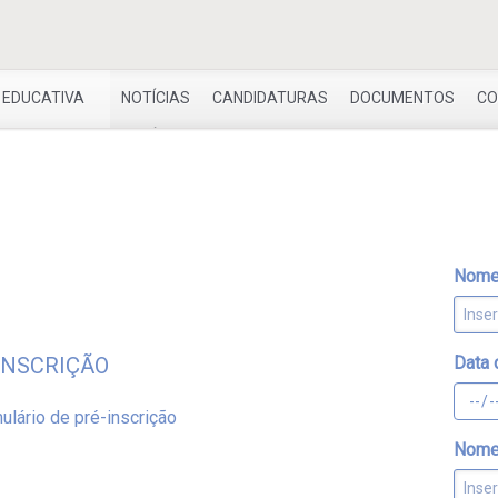
 EDUCATIVA
NOTÍCIAS
CANDIDATURAS
DOCUMENTOS
CO
Nome 
INSCRIÇÃO
Data
ulário de pré-inscrição
Nome