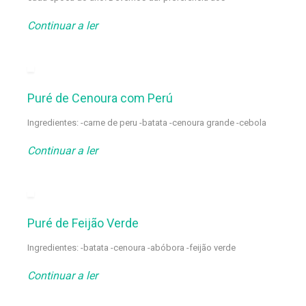
Continuar a ler
Puré de Cenoura com Perú
Ingredientes: -carne de peru -batata -cenoura grande -cebola
Continuar a ler
Puré de Feijão Verde
Ingredientes: -batata -cenoura -abóbora -feijão verde
Continuar a ler