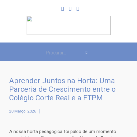
Aprender Juntos na Horta: Uma
Parceria de Crescimento entre o
Colégio Corte Real e a ETPM
20 Março, 2026
A nossa horta pedagógica foi palco de um momento