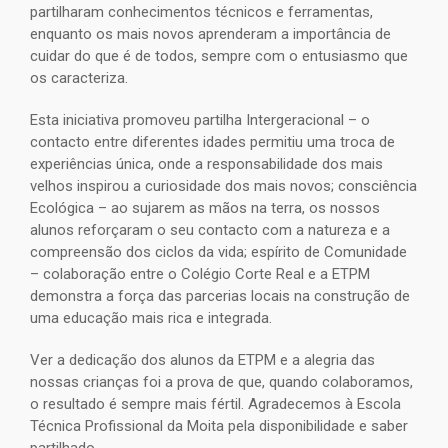
partilharam conhecimentos técnicos e ferramentas,
enquanto os mais novos aprenderam a importância de
cuidar do que é de todos, sempre com o entusiasmo que
os caracteriza.
Esta iniciativa promoveu partilha Intergeracional – o
contacto entre diferentes idades permitiu uma troca de
experiências única, onde a responsabilidade dos mais
velhos inspirou a curiosidade dos mais novos; consciência
Ecológica – ao sujarem as mãos na terra, os nossos
alunos reforçaram o seu contacto com a natureza e a
compreensão dos ciclos da vida; espírito de Comunidade
– colaboração entre o Colégio Corte Real e a ETPM
demonstra a força das parcerias locais na construção de
uma educação mais rica e integrada.
Ver a dedicação dos alunos da ETPM e a alegria das
nossas crianças foi a prova de que, quando colaboramos,
o resultado é sempre mais fértil. Agradecemos à Escola
Técnica Profissional da Moita pela disponibilidade e saber