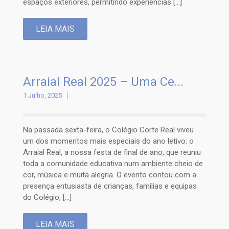
espaços exteriores, permitindo experiências […]
LEIA MAIS
Arraial Real 2025 – Uma Ce...
1 Julho, 2025
Na passada sexta-feira, o Colégio Corte Real viveu
um dos momentos mais especiais do ano letivo: o
Arraial Real, a nossa festa de final de ano, que reuniu
toda a comunidade educativa num ambiente cheio de
cor, música e muita alegria. O evento contou com a
presença entusiasta de crianças, famílias e equipas
do Colégio, […]
LEIA MAIS