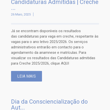
Candidaturas Admitidas | Creche
...
26 Maio, 2025
Já se encontram disponíveis os resultados
das candidaturas para vaga em creche, respeitante às
vagas para o ano letivo 2025/2026. Os serviços
administrativos entrarão em contacto para o
agendamento da anamnese e matrículas. Para
visualizar os resultados das Candidaturas admitidas
para Creche 2025/2026, clique AQUI
LEIA MAIS
Dia da Consciencialização do
Aut...