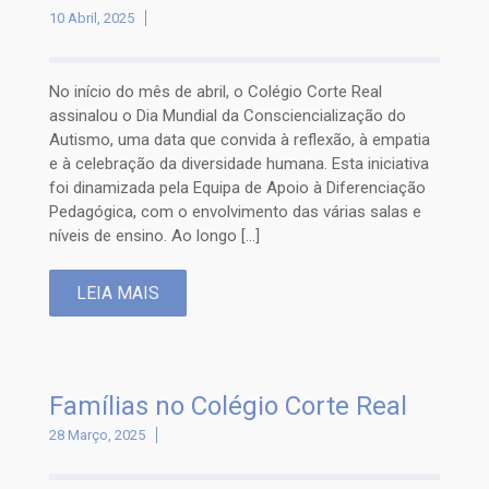
10 Abril, 2025
No início do mês de abril, o Colégio Corte Real
assinalou o Dia Mundial da Consciencialização do
Autismo, uma data que convida à reflexão, à empatia
e à celebração da diversidade humana. Esta iniciativa
foi dinamizada pela Equipa de Apoio à Diferenciação
Pedagógica, com o envolvimento das várias salas e
níveis de ensino. Ao longo […]
LEIA MAIS
Famílias no Colégio Corte Real
28 Março, 2025