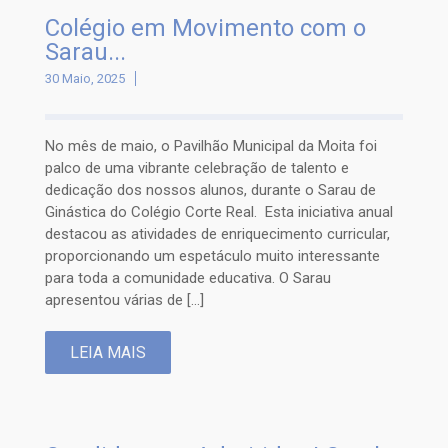
Colégio em Movimento com o
Sarau...
30 Maio, 2025
No mês de maio, o Pavilhão Municipal da Moita foi
palco de uma vibrante celebração de talento e
dedicação dos nossos alunos, durante o Sarau de
Ginástica do Colégio Corte Real. Esta iniciativa anual
destacou as atividades de enriquecimento curricular,
proporcionando um espetáculo muito interessante
para toda a comunidade educativa. O Sarau
apresentou várias de […]
LEIA MAIS