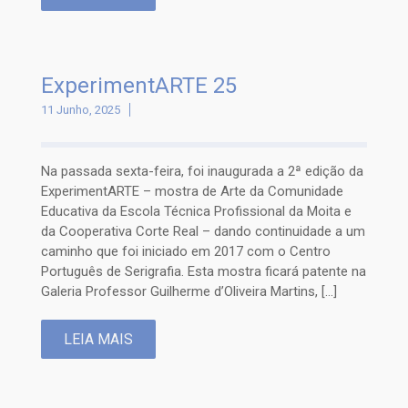
ExperimentARTE 25
11 Junho, 2025
Na passada sexta-feira, foi inaugurada a 2ª edição da
ExperimentARTE – mostra de Arte da Comunidade
Educativa da Escola Técnica Profissional da Moita e
da Cooperativa Corte Real – dando continuidade a um
caminho que foi iniciado em 2017 com o Centro
Português de Serigrafia. Esta mostra ficará patente na
Galeria Professor Guilherme d’Oliveira Martins, […]
LEIA MAIS