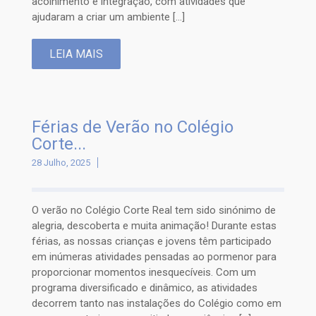
acolhimento e integração, com atividades que
ajudaram a criar um ambiente […]
LEIA MAIS
Férias de Verão no Colégio
Corte...
28 Julho, 2025
O verão no Colégio Corte Real tem sido sinónimo de
alegria, descoberta e muita animação! Durante estas
férias, as nossas crianças e jovens têm participado
em inúmeras atividades pensadas ao pormenor para
proporcionar momentos inesquecíveis. Com um
programa diversificado e dinâmico, as atividades
decorrem tanto nas instalações do Colégio como em