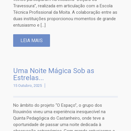
Travessura”, realizada em articulação com a Escola
Técnica Profissional da Moita. A colaboração entre as
duas instituições proporcionou momentos de grande
entusiasmo e […]
LEIA MAIS
Uma Noite Mágica Sob as
Estrelas...
15 Outubro, 2025
No âmbito do projeto “O Espaço”, o grupo dos
Rouxinóis viveu uma experiência inesquecível na
Quinta Pedagógica do Castanheiro, onde teve a
oportunidade de passar uma noite dedicada à