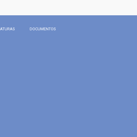
DATURAS
DOCUMENTOS